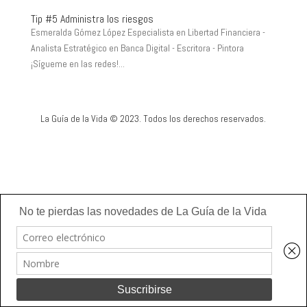
Tip #5 Administra los riesgos
Esmeralda Gómez López Especialista en Libertad Financiera -
Analista Estratégico en Banca Digital - Escritora - Pintora
¡Sígueme en las redes!...
La Guía de la Vida © 2023. Todos los derechos reservados.