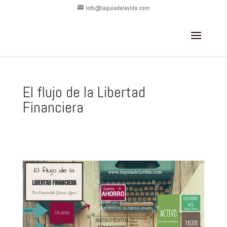
info@laguiadelavida.com
El flujo de la Libertad
Financiera