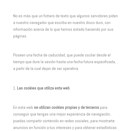
No es más que un fichero de texto que algunos servidores piden
a nuestro navegador que escriba en nuestro disco duro, con
información acerca de lo que hemos estado haciendo por sus
páginas.
Poseen una fecha de caducidad, que puede oscilar desde el
tiempo que dure la sesión hasta una fecha futura especificada,
a partir de la cual dejan de ser operativa.
Las cookies que utiliza esta web
En esta web
se utilizan cookies propias y de terceros
para
conseguir que tengas una mejor experiencia de navegación,
puedas compartir contenido en redes sociales, para mostrarte
anuncios en función a tus intereses y para obtener estadísticas