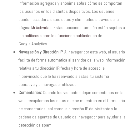
información agregada y anónima sobre cómo se comportan
los usuarios en los distintos dispositivos. Los usuarios
pueden acceder a estos datos y eliminarlos a través de la
página
Mi Actividad
. Estas funciones también están sujetas a
las
políticas sobre las funciones publicitarias
de
Google Analytics
Navegación y Dirección IP
: Al navegar por esta web, el usuario
facilita de forma automática al servidor de la web información
relativa a tu dirección IP, fecha y hora de acceso, el
hipervínculo que le ha reenviado a éstas, tu sistema
operativo y el navegador utilizado
Comentarios:
Cuando los visitantes dejan comentarios en la
web, recopilamos los datos que se muestran en el formulario
de comentarios, así como la dirección IP del visitante y la
cadena de agentes de usuario del navegador para ayudar a la
detección de spam.