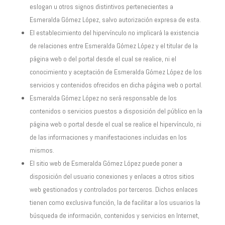
eslogan u otros signos distintivos pertenecientes a
Esmeralda Gómez López, salvo autorización expresa de esta.
El establecimiento del hipervínculo no implicará la existencia
de relaciones entre Esmeralda Gómez López y el titular de la
página web o del portal desde el cual se realice, ni el
conocimiento y aceptación de Esmeralda Gómez López de los
servicios y contenidos ofrecidos en dicha página web o portal.
Esmeralda Gómez López no será responsable de los
contenidos o servicios puestos a disposición del público en la
página web o portal desde el cual se realice el hipervínculo, ni
de las informaciones y manifestaciones incluidas en los
mismos.
El sitio web de Esmeralda Gómez López puede poner a
disposición del usuario conexiones y enlaces a otros sitios
web gestionados y controlados por terceros. Dichos enlaces
tienen como exclusiva función, la de facilitar a los usuarios la
búsqueda de información, contenidos y servicios en Internet,