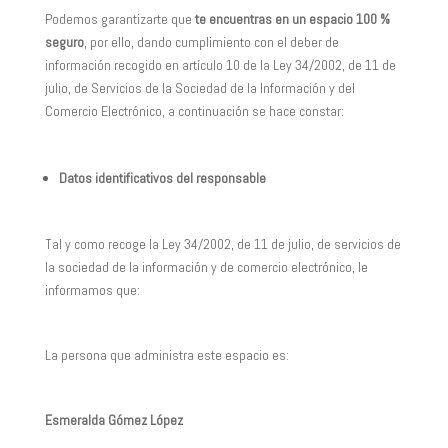
Podemos garantizarte que
te encuentras en un espacio 100 %
seguro
, por ello, dando cumplimiento con el deber de
información recogido en artículo 10 de la Ley 34/2002, de 11 de
julio, de Servicios de la Sociedad de la Información y del
Comercio Electrónico, a continuación se hace constar:
Datos identificativos del responsable
Tal y como recoge la Ley 34/2002, de 11 de julio, de servicios de
la sociedad de la información y de comercio electrónico, le
informamos que:
La persona que administra este espacio es:
Esmeralda Gómez López