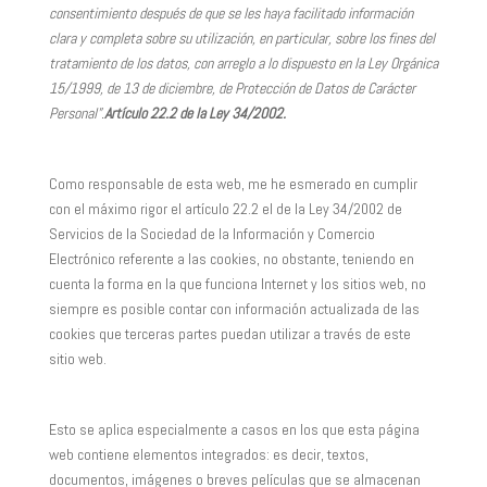
consentimiento después de que se les haya facilitado información
clara y completa sobre su utilización, en particular, sobre los fines del
tratamiento de los datos, con arreglo a lo dispuesto en la Ley Orgánica
15/1999, de 13 de diciembre, de Protección de Datos de Carácter
Personal”.
Artículo 22.2 de la Ley 34/2002.
Como responsable de esta web, me he esmerado en cumplir
con el máximo rigor el artículo 22.2 el de la Ley 34/2002 de
Servicios de la Sociedad de la Información y Comercio
Electrónico referente a las cookies, no obstante, teniendo en
cuenta la forma en la que funciona Internet y los sitios web, no
siempre es posible contar con información actualizada de las
cookies que terceras partes puedan utilizar a través de este
sitio web.
Esto se aplica especialmente a casos en los que esta página
web contiene elementos integrados: es decir, textos,
documentos, imágenes o breves películas que se almacenan