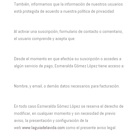
También, informamos que la información de nuestros usuarios
está protegida de acuerdo a nuestra política de privacidad.
Al activar una suscripción, formulario de contacto o comentario,
el usuario comprende y acepta que:
Desde el momento en que efectúa su suscripción o accedes a
algún servicio de pago, Esmeralda Gómez López tiene acceso a:
Nombre, y email, o demás datos necesarios para facturación.
En todo caso Esmeralda Gómez López se reserva el derecho de
modificar, en cualquier momento y sin necesidad de previo
aviso, la presentación y configuración de la
web
www.laguiadelavida.com
como el presente aviso legal.