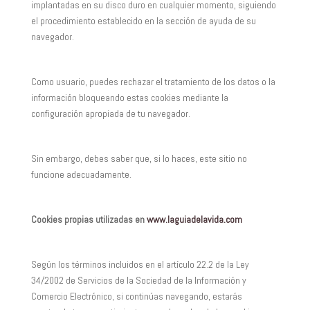
implantadas en su disco duro en cualquier momento, siguiendo
el procedimiento establecido en la sección de ayuda de su
navegador.
Como usuario, puedes rechazar el tratamiento de los datos o la
información bloqueando estas cookies mediante la
configuración apropiada de tu navegador.
Sin embargo, debes saber que, si lo haces, este sitio no
funcione adecuadamente.
Cookies propias utilizadas en
www.laguiadelavida.com
Según los términos incluidos en el artículo 22.2 de la Ley
34/2002 de Servicios de la Sociedad de la Información y
Comercio Electrónico, si continúas navegando, estarás