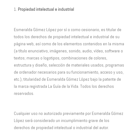
Propiedad intelectual e industrial
Esmeralda Gómez López por sí o como cesionario, es titular de
todos los derechos de propiedad intelectual e industrial de su
página web, así como de los elementos contenidos en la misma
(a título enunciativo, imágenes, sonido, audio, vídeo, software o
textos; marcas o logotipos, combinaciones de colores,
estructura y diseño, selección de materiales usados, programas
de ordenador necesarios para su funcionamiento, acceso y uso,
etc.), titularidad de Esmeralda Gómez López bajo la patente de
la marca registrada La Guía de la Vida. Todos los derechos
reservados.
Cualquier uso no autorizado previamente por Esmeralda Gómez
López será considerado un incumplimiento grave de los
derechos de propiedad intelectual o industrial del autor.