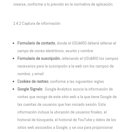
crearse, conforme a lo previsto en la normativa de aplicación.
1.4.2 Captura de información
Formulario de contacto
, donde el USUARIO deberá rellenar el
campo de correo electrónico, asunto y nombre
Formulario de suscripción
, rellenando el USUARIO los campos
necesarios para la suscripción a la web con los campos de
nombre, y email
Cookies de rastreo
, conforme a las siguientes reglas
Google Signals:
Google Analytics asocia la información de
visitas que recoge de este sitio web a la que tiene Google de
las cuentas de usuarios que han iniciado sesión. Esta
información incluye la ubicación de usuarios finales, el
historial de búsqueda, el historial de YouTube y datos de los
sitios web asociados a Google, y se usa para proporcionar