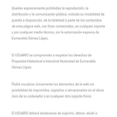
Quedan expresamente prohibidas la reproducción, la
distribución y la comunicación pública, incluida su modalidad de
puesta a disposición, de la totalidad o parte de los contenidos
de esta página web, con fines comerciales, en cualquier soporte
y por cualquier medio técnico, sin la autorización expresa de
Esmeralda Gómez López.
El USUARIO se compromete a respetar los derechos de
Propiedad Intelectual e Industrial titularidad de Esmeralda
Gómez López.
Podrá visualizar únicamente los elementos de la web sin
posibilidad de imprimirlos, copiarlos o almacenarlos en el disco
duro de su ordenador o en cualquier otro soporte físico.
El USUARIO deberá abstenerse de suprimir, alterar, eludir o