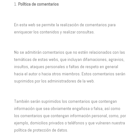
Política de comentarios
En esta web se permite la realización de comentarios para
enriquecer los contenidos y realizar consultas.
No se admitirán comentarios que no estén relacionados con las
temáticas de estas webs, que incluyan difamaciones, agravios,
insultos, ataques personales o faltas de respeto en general
hacia el autor o hacia otros miembros. Estos comentarios serán
suprimidos por los administradores de la web.
También serán suprimidos los comentarios que contengan
información que sea obviamente engañosa o falsa, así como
los comentarios que contengan información personal, como, por
ejemplo, domicilios privados o teléfonos y que vulneren nuestra
política de protección de datos.