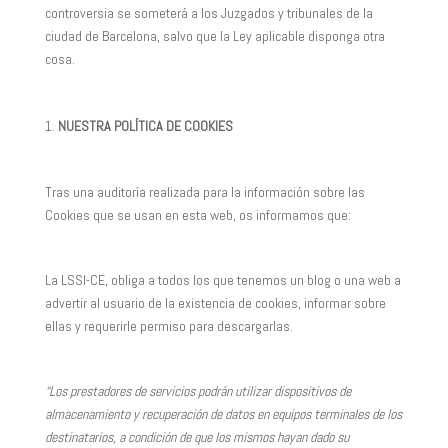
controversia se someterá a los Juzgados y tribunales de la
ciudad de Barcelona, salvo que la Ley aplicable disponga otra
cosa.
NUESTRA POLÍTICA DE COOKIES
Tras una auditoría realizada para la información sobre las
Cookies que se usan en esta web, os informamos que:
La LSSI-CE, obliga a todos los que tenemos un blog o una web a
advertir al usuario de la existencia de cookies, informar sobre
ellas y requerirle permiso para descargarlas.
“Los prestadores de servicios podrán utilizar dispositivos de
almacenamiento y recuperación de datos en equipos terminales de los
destinatarios, a condición de que los mismos hayan dado su