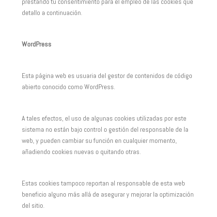
prestando tu consentimiento para el empleo de las cookies que
detallo a continuación.
WordPress
Esta página web es usuaria del gestor de contenidos de código
abierto conocido como WordPress.
A tales efectos, el uso de algunas cookies utilizadas por este
sistema no están bajo control o gestión del responsable de la
web, y pueden cambiar su función en cualquier momento,
añadiendo cookies nuevas o quitando otras.
Estas cookies tampoco reportan al responsable de esta web
beneficio alguno más allá de asegurar y mejorar la optimización
del sitio.