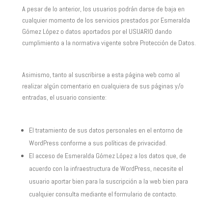
A pesar de lo anterior, los usuarios podrán darse de baja en
cualquier momento de los servicios prestados por Esmeralda
Gómez López o datos aportados por el USUARIO dando
cumplimiento a la normativa vigente sobre Protección de Datos.
Asimismo, tanto al suscribirse a esta página web como al
realizar algún comentario en cualquiera de sus páginas y/o
entradas, el usuario consiente:
El tratamiento de sus datos personales en el entorno de
WordPress conforme a sus políticas de privacidad.
El acceso de Esmeralda Gómez López a los datos que, de
acuerdo con la infraestructura de WordPress, necesite el
usuario aportar bien para la suscripción a la web bien para
cualquier consulta mediante el formulario de contacto.