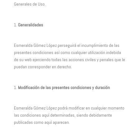
Generales de Uso.
Generalidades
Esmeralda Gómez López perseguirá el incumplimiento de las
presentes condiciones así como cualquier utilización indebida
de su web ejerciendo todas las acciones civiles y penales que le
puedan corresponder en derecho.
Modificación de las presentes condiciones y duración
Esmeralda Gómez López podrá modificar en cualquier momento
las condiciones aquí determinadas, siendo debidamente
publicadas como aquí aparecen.