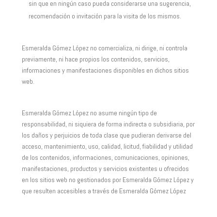
sin que en ningún caso pueda considerarse una sugerencia,
recomendación o invitación para la visita de los mismos.
Esmeralda Gómez López no comercializa, ni dirige, ni controla
previamente, ni hace propios los contenidos, servicios,
informaciones y manifestaciones disponibles en dichos sitios
web.
Esmeralda Gómez López no asume ningún tipo de
responsabilidad, ni siquiera de forma indirecta o subsidiaria, por
los daños y perjuicios de toda clase que pudieran derivarse del
acceso, mantenimiento, uso, calidad, licitud, fiabilidad y utilidad
de los contenidos, informaciones, comunicaciones, opiniones,
manifestaciones, productos y servicios existentes u ofrecidos
en los sitios web no gestionados por Esmeralda Gómez López y
que resulten accesibles a través de Esmeralda Gómez López