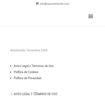
info@laguiadelavida.com
​Actualizado: Diciembre 2018
Aviso Legal y Términos de Uso
Política de Cookies
Política de Privacidad
AVISO LEGAL Y TÉRMINOS DE USO