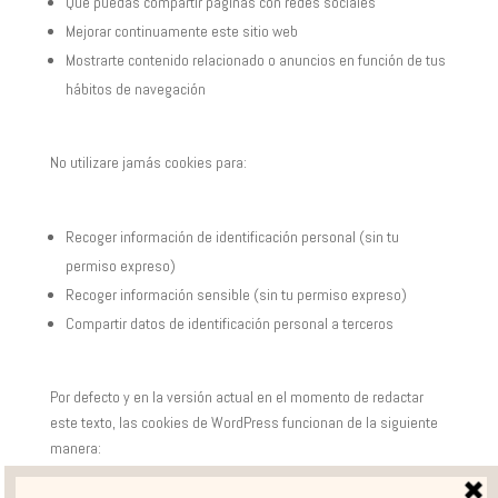
Que puedas compartir páginas con redes sociales
Mejorar continuamente este sitio web
Mostrarte contenido relacionado o anuncios en función de tus
hábitos de navegación
No utilizare jamás cookies para:
Recoger información de identificación personal (sin tu
permiso expreso)
Recoger información sensible (sin tu permiso expreso)
Compartir datos de identificación personal a terceros
Por defecto y en la versión actual en el momento de redactar
este texto, las cookies de WordPress funcionan de la siguiente
manera: