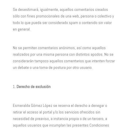
Se desestimará, igualmente, aquellos comentarios creados
sólo con fines promocionales de una web, persona o colectivo y
todo lo que pueda ser considerado spam o contenido sin valor
en general.
No se permiten comentarios anónimos, así como aquellos
realizados por una misma persona con distintos apodos. No se
considerarán tampoco aquellos comentarios que intenten forzar
un debate o una toma de postura por otro usuario.
Derecho de exclusión
Esmeralda Gómez López se reserva el derecho a denegar o
retirar el acceso al portal y/o los servicios ofrecidos sin
necesidad de preaviso, a instancia propia o de un tercero, a
aquellos usuarios que incumplan las presentes Condiciones