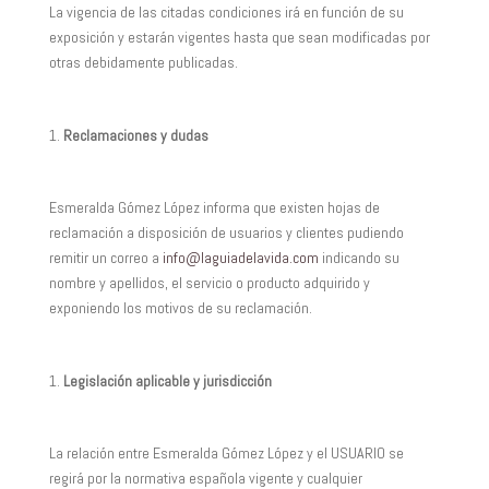
La vigencia de las citadas condiciones irá en función de su
exposición y estarán vigentes hasta que sean modificadas por
otras debidamente publicadas.
Reclamaciones y dudas
Esmeralda Gómez López informa que existen hojas de
reclamación a disposición de usuarios y clientes pudiendo
remitir un correo a
info@laguiadelavida.com
indicando su
nombre y apellidos, el servicio o producto adquirido y
exponiendo los motivos de su reclamación.
Legislación aplicable y jurisdicción
La relación entre Esmeralda Gómez López y el USUARIO se
regirá por la normativa española vigente y cualquier