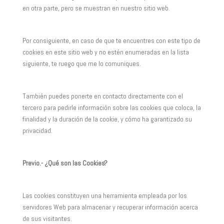
en otra parte, pero se muestran en nuestro sitio web.
Por consiguiente, en caso de que te encuentres con este tipo de
cookies en este sitio web y no estén enumeradas en la lista
siguiente, te ruego que me lo comuniques.
También puedes ponerte en contacto directamente con el
tercero para pedirle información sobre las cookies que coloca, la
finalidad y la duración de la cookie, y cómo ha garantizado su
privacidad.
Previo.- ¿Qué son las Cookies?
Las cookies constituyen una herramienta empleada por los
servidores Web para almacenar y recuperar información acerca
de sus visitantes.