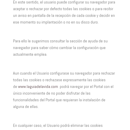
En este sentido, el usuario puede configurar su navegador para
aceptar o rechazar por defecto todas las cookies o para recibir
un aviso en pantalla de la recepción de cada cookie y decidir en
ese momento su implantación o no en su disco duro.
Para ello le sugerimos consultar la sección de ayuda de su
navegador para saber cómo cambiar la configuración que
actualmente emplea.
Aun cuando el Usuario configurase su navegador para rechazar
todas las cookies o rechazase expresamente las cookies
de
www.laguiadelavida.com
podrá navegar por el Portal con el
único inconveniente de no poder disfrutar de las
funcionalidades del Portal que requieran la instalación de
alguna de ellas.
En cualquier caso, el Usuario podrá eliminar las cookies