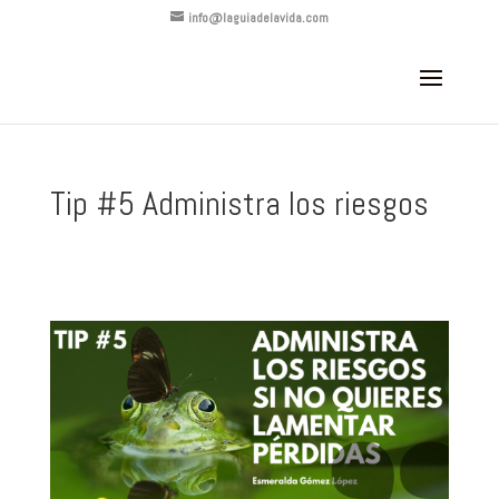
info@laguiadelavida.com
Tip #5 Administra los riesgos