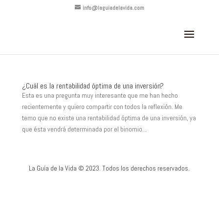
info@laguiadelavida.com
¿Cuál es la rentabilidad óptima de una inversión?
Esta es una pregunta muy interesante que me han hecho
recientemente y quiero compartir con todos la reflexión. Me
temo que no existe una rentabilidad óptima de una inversión, ya
que ésta vendrá determinada por el binomio...
La Guía de la Vida © 2023. Todos los derechos reservados.