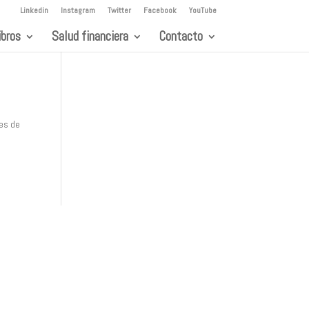
Linkedin
Instagram
Twitter
Facebook
YouTube
ibros
Salud financiera
Contacto
ces de