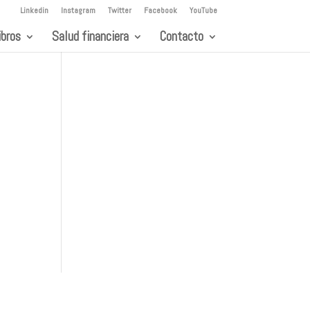
Linkedin
Instagram
Twitter
Facebook
YouTube
ibros
Salud financiera
Contacto