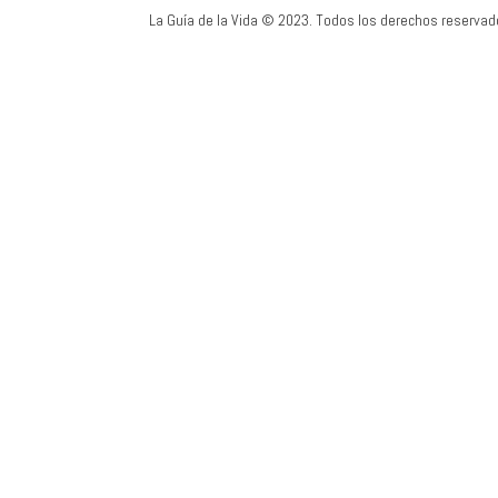
La Guía de la Vida © 2023. Todos los derechos reservad