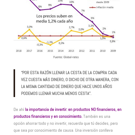
“POR ESTA RAZÓN LLENAR LA CESTA DE LA COMPRA CADA
VEZ CUESTA MÁS DINERO, O DICHO DE OTRA MANERA, CON
LA MISMA CANTIDAD DE DINERO QUE HACE UNOS AÑOS
PODEMOS LLENAR MUCHA MENOS CESTA”.
De ahí
la importancia de invertir: en productos NO financieros, en
productos financieros y en conocimiento.
También es una
opción ahorrar todo y no invertir, recuerda que tú decides, pero
que sea por conocimiento de causa. Una inversión conlleva