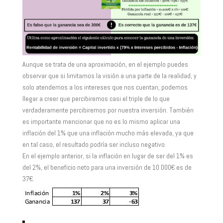
Aunque se trata de una aproximación, en el ejemplo puedes
observar que si limitamos la visión a una parte de la realidad, y
solo atendemos a los intereses que nos cuentan, podemos
llegar a creer que percibiremos casi el triple de lo que
verdaderamente percibiremos por nuestra inversión. También
es importante mencionar que no es lo mismo aplicar una
inflación del 1% que una inflación mucho más elevada, ya que
en tal caso, el resultado podría ser incluso negativo.
En el ejemplo anterior, si la inflación en lugar de ser del 1% es
del 2%, el beneficio neto para una inversión de 10.000€ es de
37€.