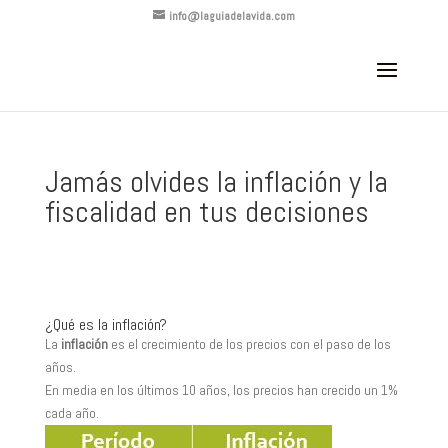
info@laguiadelavida.com
Jamás olvides la inflación y la
fiscalidad en tus decisiones
¿Qué es la inflación?
La
inflación
es el crecimiento de los precios con el paso de los
años.
En media en los últimos 10 años, los precios han crecido un 1%
cada año.