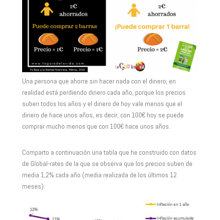
Una persona que ahorre sin hacer nada con el dinero, en
realidad está perdiendo dinero cada año, porque los precios
suben todos los años y el dinero de hoy vale menos que el
dinero de hace unos años, es decir, con 100€ hoy se puede
comprar mucho menos que con 100€ hace unos años.
Comparto a continuación una tabla que he construido con datos
de Global-rates de la que se observa que los precios suben de
media 1,2% cada año (media realizada de los últimos 12
meses).