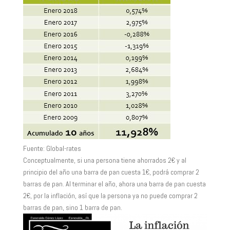
Fuente: Global-rates
Conceptualmente, si una persona tiene ahorrados 2€ y al
principio del año una barra de pan cuesta 1€, podrá comprar 2
barras de pan. Al terminar el año, ahora una barra de pan cuesta
2€, por la inflación, así que la persona ya no puede comprar 2
barras de pan, sino 1 barra de pan.