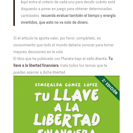
Aquí entra el criterio de cada uno para decidir cuánto está
dispuesto a poner en juego para obtener determinadas
cantidades:
recuerda evaluar también el tiempo y energía
invertidos, que esto no va solo de dinero.
Si el artículo te aporta valor, por favor, compártelo, es
conocimiento que todo el mundo debería conocer para tomar
mejores decisiones en la vida.
El libro que he publicado con Planeta bajo el sello Alienta,
Tu
llave a la libertad financiera
, trata todos los temas que te
pueden acercar a dicha libertad.