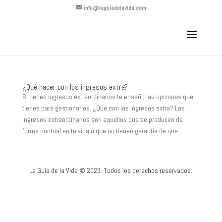
info@laguiadelavida.com
¿Qué hacer con los ingresos extra?
Si tienes ingresos extraordinarios te enseño las opciones que
tienes para gestionarlos. ¿Qué son los ingresos extra? Los
ingresos extraordinarios son aquellos que se producen de
forma puntual en tu vida o que no tienen garantía de que...
La Guía de la Vida © 2023. Todos los derechos reservados.