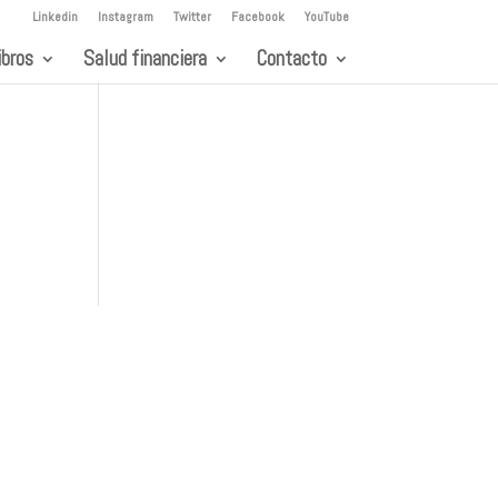
Linkedin
Instagram
Twitter
Facebook
YouTube
ibros
Salud financiera
Contacto