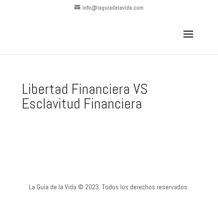
info@laguiadelavida.com
Libertad Financiera VS
Esclavitud Financiera
La Guía de la Vida © 2023. Todos los derechos reservados.