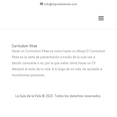
info@laguiadelavida.com
Currículum Vitae
Hacer un Currículum Vitae es como hacer un dibujo El Currículum
Vitae es la carta de presentación a través de la cual van a
decidir conocerte o no, por lo que saber cómo hacer un CV
afectará al resto de tu vida. A lo largo de mi vida, he ayudado a
muchísimas personas...
La Guía de la Vida © 2023. Todos los derechos reservados.