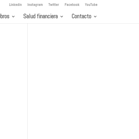
Linkedin
Instagram
Twitter
Facebook
YouTube
ibros
Salud financiera
Contacto