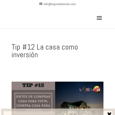
info@laguiadelavida.com
Tip #12 La casa como
inversión