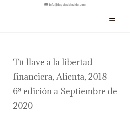
info@laguiadelavida.com
Tu llave a la libertad
financiera, Alienta, 2018
6ª edición a Septiembre de
2020