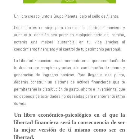
Un libro creado junto a Grupo Planeta, bajo el sello de Alienta.
Este libro es un viaje para alcanzar la Libertad Financiera, y
aunque tu decisión sea parar en cualquier parte del camino,
notarás una mejora sustancial en tu vida gracias al
conocimiento financiero y al control de tu patrimonio personal.
La Libertad Financiera es el momento en el que eres dueño de
tu destino por completo gracias a la combinación de ahorro y
generación de ingresos pasivos. Para llegar a ese punto,
deberás construir un sistema de activos financieros que te
permita tener la distribución de gasto, ahorro e inversión tal que
no dependa de actividades no deseadas para mantener tu ritmo
de vida.
Un libro económico-psicológico en el que la
libertad financiera será la consecuencia de ser
la mejor versión de ti mismo como ser en
libertad.