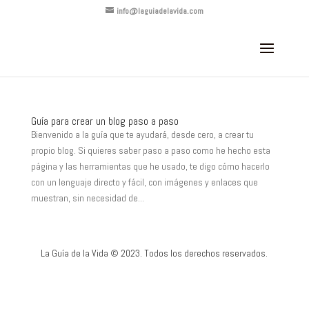
info@laguiadelavida.com
Guía para crear un blog paso a paso
Bienvenido a la guía que te ayudará, desde cero, a crear tu
propio blog. Si quieres saber paso a paso como he hecho esta
página y las herramientas que he usado, te digo cómo hacerlo
con un lenguaje directo y fácil, con imágenes y enlaces que
muestran, sin necesidad de...
La Guía de la Vida © 2023. Todos los derechos reservados.