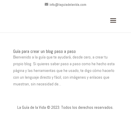
info@laguiadelavida.com
Guía para crear un blog paso a paso
Bienvenido a la guía que te ayudará, desde cero, a crear tu
propio blog. Si quieres saber paso a paso como he hecho esta
página y las herramientas que he usado, te digo cómo hacerlo
con un lenguaje directo y fácil, con imágenes y enlaces que
muestran, sin necesidad de...
La Guía de la Vida © 2023. Todos los derechos reservados.