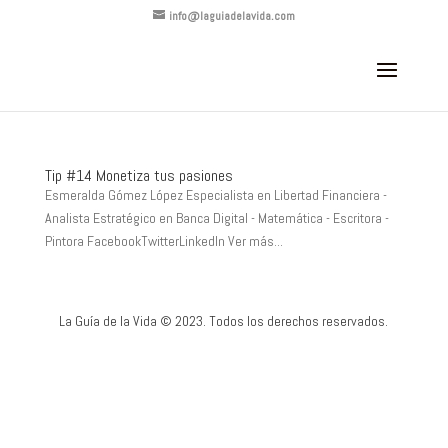
info@laguiadelavida.com
Tip #14 Monetiza tus pasiones
Esmeralda Gómez López Especialista en Libertad Financiera -
Analista Estratégico en Banca Digital - Matemática - Escritora -
Pintora FacebookTwitterLinkedIn Ver más...
La Guía de la Vida © 2023. Todos los derechos reservados.