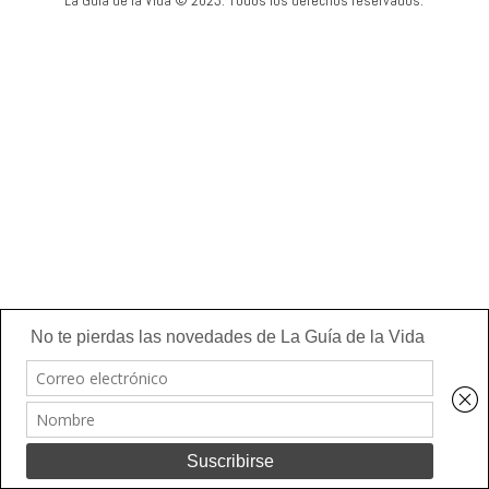
La Guía de la Vida © 2023. Todos los derechos reservados.