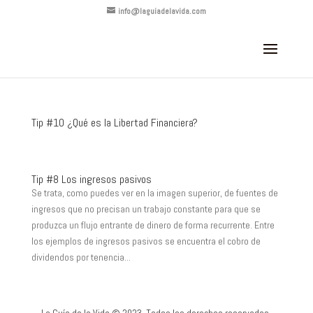
info@laguiadelavida.com
Tip #10 ¿Qué es la Libertad Financiera?
Tip #8 Los ingresos pasivos
Se trata, como puedes ver en la imagen superior, de fuentes de
ingresos que no precisan un trabajo constante para que se
produzca un flujo entrante de dinero de forma recurrente. Entre
los ejemplos de ingresos pasivos se encuentra el cobro de
dividendos por tenencia...