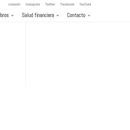
Linkedin
Instagram
Twitter
Facebook
YouTube
ibros
Salud financiera
Contacto