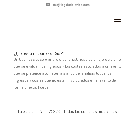
info@laguiadelavida.com
¿Qué es un Business Case?
Un business case o análisis de rentabilidad es un ejercicio en el
que se evalúan los ingresos y los costes asociados a un evento
que se pretende acometer, aislando del análisis todos los
ingresos y costes que no están involucrados en el evento de
forma directa. Puede...
La Guía de la Vida © 2023. Todos los derechos reservados.