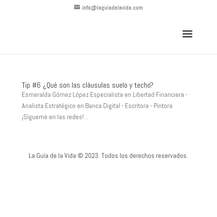
info@laguiadelavida.com
Tip #6 ¿Qué son las cláusulas suelo y techo?
Esmeralda Gómez López Especialista en Libertad Financiera -
Analista Estratégico en Banca Digital - Escritora - Pintora
¡Sígueme en las redes!...
La Guía de la Vida © 2023. Todos los derechos reservados.