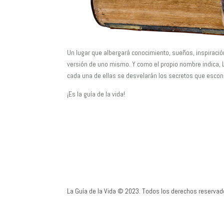
Un lugar que albergará conocimiento, sueños, inspiraci
versión de uno mismo.
Y como el propio nombre indica, 
cada una de ellas se desvelarán los secretos que esco
¡Es la guía de la vida!
La Guía de la Vida © 2023. Todos los derechos reservad