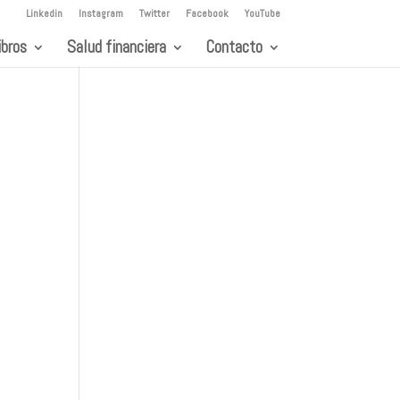
Linkedin
Instagram
Twitter
Facebook
YouTube
ibros
Salud financiera
Contacto