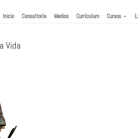
Inicio
Consultoría
Medios
Currículum
Cursos
L
a Vida