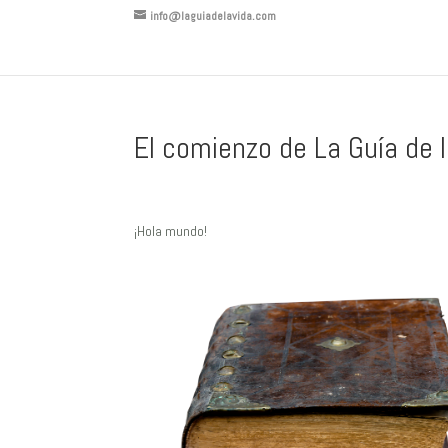
info@laguiadelavida.com
El comienzo de La Guía de l
¡Hola mundo!